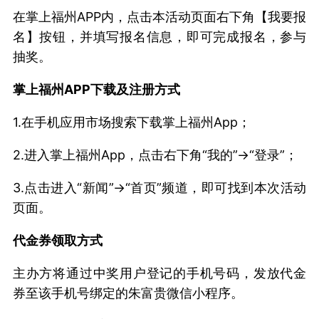
在掌上福州APP内，点击本活动页面右下角【我要报
名】按钮，并填写报名信息，即可完成报名，参与
抽奖。
掌上福州APP下载及注册方式
1.在手机应用市场搜索下载掌上福州App；
2.进入掌上福州App，点击右下角“我的”→“登录”；
3.点击进入“新闻”→“首页”频道，即可找到本次活动
页面。
代金券领取方式
主办方将通过中奖用户登记的手机号码，发放代金
券至该手机号绑定的朱富贵微信小程序。