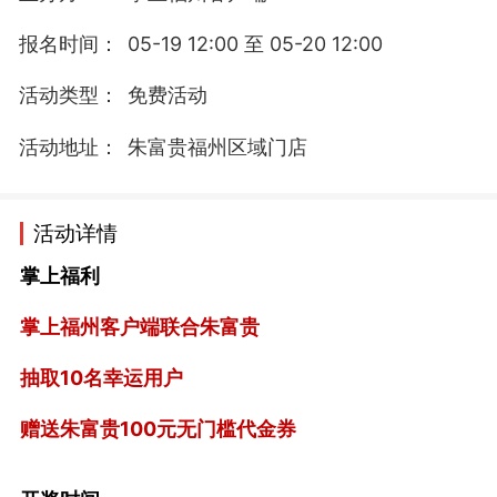
报名时间：
05-19 12:00 至 05-20 12:00
活动类型：
免费活动
活动地址：
朱富贵福州区域门店
活动详情
掌上福利
掌上福州客户端联合朱富贵
抽取10名幸运用户
赠送朱富贵100元无门槛代金券