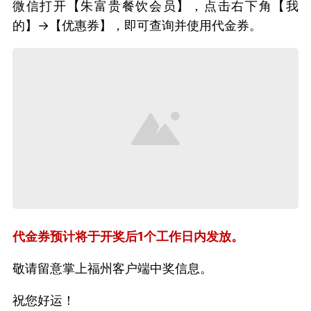
微信打开【朱富贵餐饮会员】，点击右下角【我
的】→【优惠券】，即可查询并使用代金券。
代金券预计将于开奖后1个工作日内发放。
敬请留意掌上福州客户端中奖信息。
祝您好运！