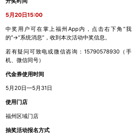
开奖时间
5月20日15:00
中奖用户可在掌上福州App内，点击右下角“我
的”→“系统消息”，收到本次活动中奖信息。
若有疑问可致电或微信咨询：15790578930（手
机、微信同号）
代金券使用时间
5月20日—5月31日
使用门店
福州区域门店
抽奖活动报名方式